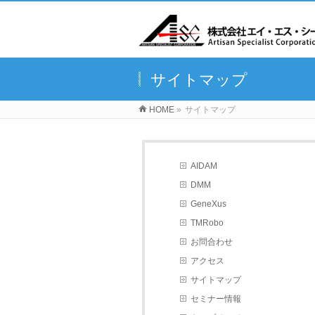
サイトマップ
HOME
»
サイトマップ
AIDAM
DMM
GeneXus
TMRobo
お問合わせ
アクセス
サイトマップ
セミナー情報