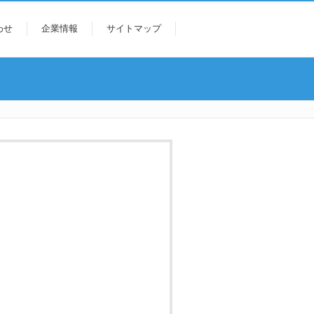
わせ
企業情報
サイトマップ