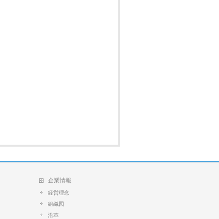
企業情報
経営理念
組織図
沿革