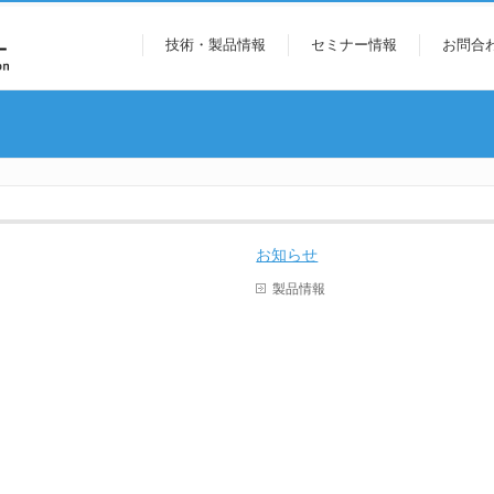
技術・製品情報
セミナー情報
お問合
お知らせ
製品情報