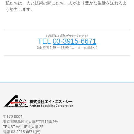
私たちは、人と技術の間にたち、人がより豊かな生活を送れるよ
う努力します。
お気軽にお問い合わせください
TEL
03-3915-6671
受付時間 9:30 ～ 18:00 [ 土・日・祝日除く ]
〒170-0004
東京都豊島区北大塚2丁目16番4号
TRUST VALUE北大塚 2F
電話 03-3915-6671(代)