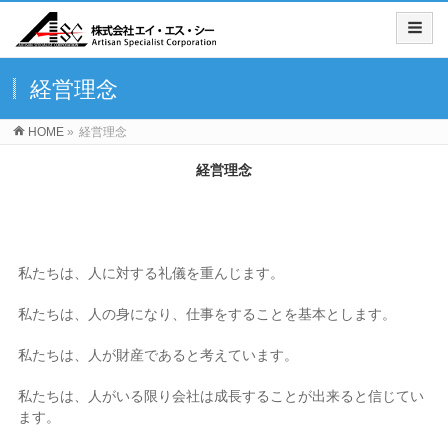
経営理念
HOME
»
経営理念
経営理念
私たちは、人に対する礼儀を重んじます。
私たちは、人の身になり、仕事をすることを基本とします。
私たちは、人が財産であると考えています。
私たちは、人がいる限り会社は成長することが出来ると信じてい
ます。