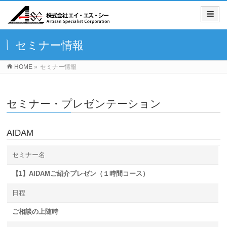
セミナー情報
HOME
»
セミナー情報
セミナー・プレゼンテーション
AIDAM
セミナー名
【1】AIDAMご紹介プレゼン（１時間コース）
日程
ご相談の上随時