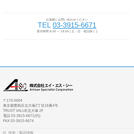
お気軽にお問い合わせください
TEL
03-3915-6671
受付時間 9:30 ～ 18:00 [ 土・日・祝日除く ]
〒170-0004
東京都豊島区北大塚2丁目16番4号
TRUST VALUE北大塚 2F
電話 03-3915-6671(代)
FAX 03-3915-6674
技術・製品情報