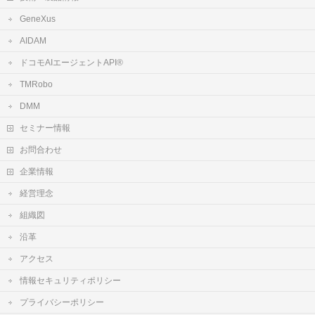
GeneXus
AIDAM
ドコモAIエージェントAPI®
TMRobo
DMM
セミナー情報
お問合わせ
企業情報
経営理念
組織図
沿革
アクセス
情報セキュリティポリシー
プライバシーポリシー